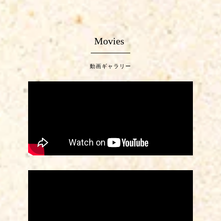
Movies
動画ギャラリー