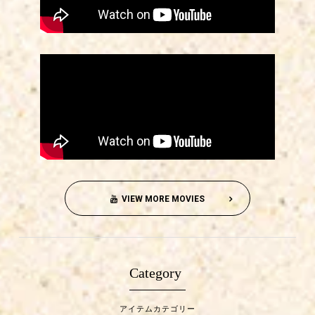
VIEW MORE MOVIES
Category
アイテムカテゴリー