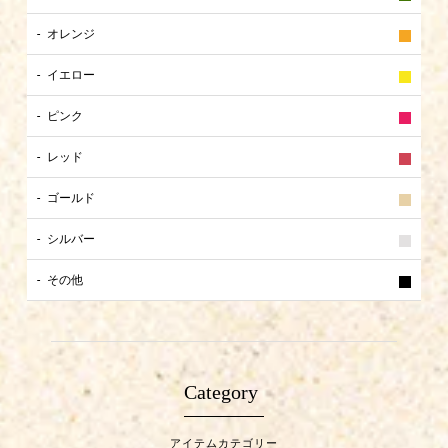
オレンジ
イエロー
ピンク
レッド
ゴールド
シルバー
その他
Category
アイテムカテゴリー