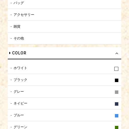
バッグ
アクセサリー
雑貨
その他
COLOR
ホワイト
ブラック
グレー
ネイビー
ブルー
グリーン