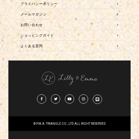
プライバシーポリシー
メールマガジン
お問い合わせ
ショッピングガイド
よくある質問
© P.M.A. TRIANGLE CO., LTD ALL RIGHT RESERVED