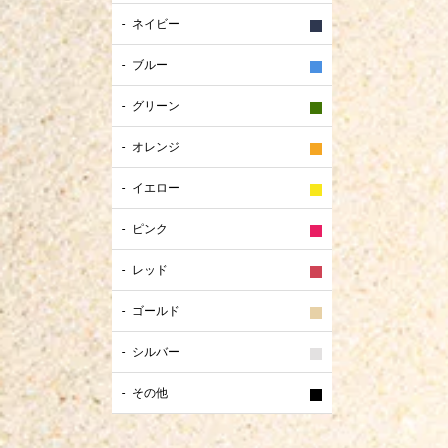
ネイビー
ブルー
グリーン
オレンジ
イエロー
ピンク
レッド
ゴールド
シルバー
その他