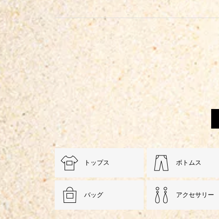
トップス
ボトムス
バッグ
アクセサリー