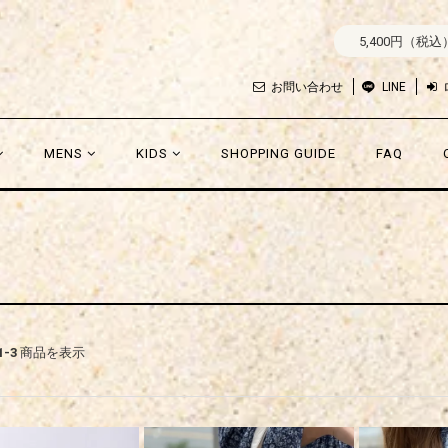
5,400円（税
お問い合わせ
LINE
MENS
KIDS
SHOPPING GUIDE
FAQ
1-3
商品を表示