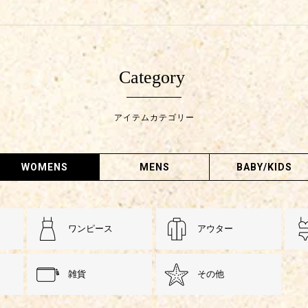
Category
アイテムカテゴリー
WOMENS
MENS
BABY/KIDS
ワンピース
アウター
雑貨
その他