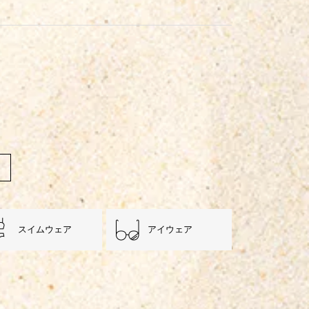
スイムウェア
アイウェア