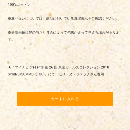
100%コットン
※取り扱いについては、商品に付いている洗濯表示をご確認ください。
※撮影画像は光の当たり具合によって色味が違って見える場合がありま
す。
★『マイナビ presents 第 26 回 東京ガールズコレクション 2018
SPRING/SUMMER(TGC)』にて、セリーヌ・ファラクさん着用
カートに入れる