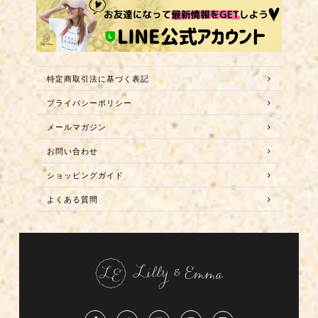
特定商取引法に基づく表記
プライバシーポリシー
メールマガジン
お問い合わせ
ショッピングガイド
よくある質問