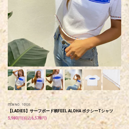
ITEM NO. 10135
【LADIES】サーフボード柄FEEL ALOHA ボクシーTシャツ
5,980円(税込6,578円)