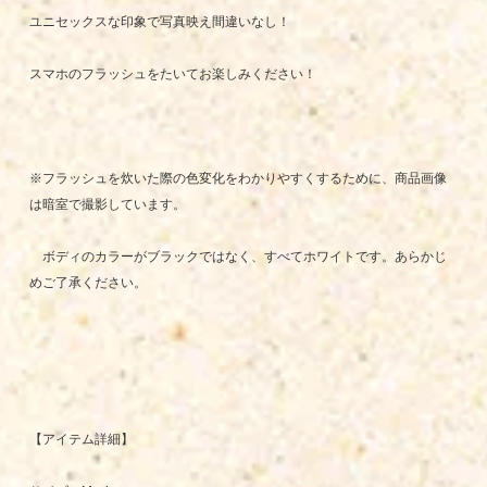
ユニセックスな印象で写真映え間違いなし！
スマホのフラッシュをたいてお楽しみください！
※フラッシュを炊いた際の色変化をわかりやすくするために、商品画像
は暗室で撮影しています。
ボディのカラーがブラックではなく、すべてホワイトです。あらかじ
めご了承ください。
【アイテム詳細】