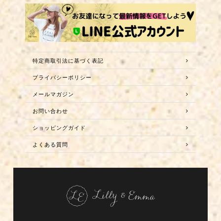
特定商取引法に基づく表記
プライバシーポリシー
メールマガジン
お問い合わせ
ショッピングガイド
よくある質問