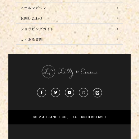
メールマガジン
お問い合わせ
ショッピングガイド
よくある質問
© P.M.A. TRIANGLE CO., LTD ALL RIGHT RESERVED