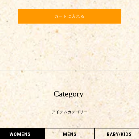
カートに入れる
Category
アイテムカテゴリー
WOMENS
MENS
BABY/KIDS