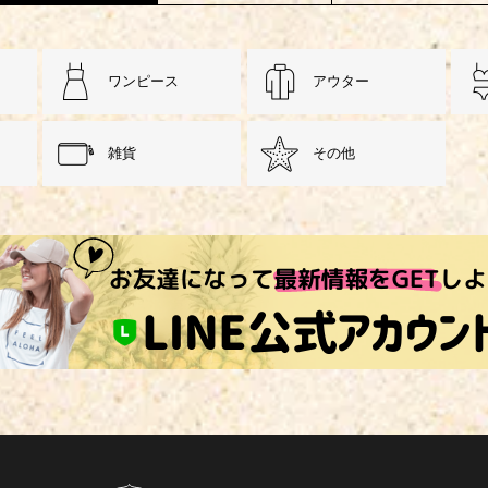
ワンピース
アウター
雑貨
その他