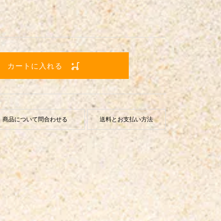
カートに入れる
商品について問合わせる
送料とお支払い方法