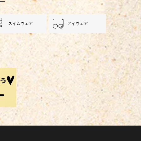
スイムウェア
アイウェア