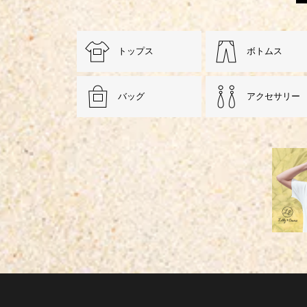
トップス
ボトムス
バッグ
アクセサリー