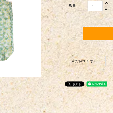
数量
友だちにLINEする