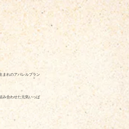
生まれのアパレルブラン
組み合わせた元気いっぱ