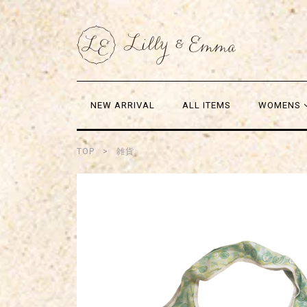
NEW ARRIVAL
ALL ITEMS
WOMENS
TOP
雑貨