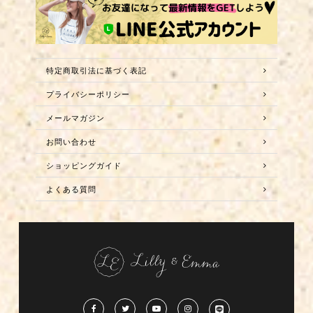
特定商取引法に基づく表記
プライバシーポリシー
メールマガジン
お問い合わせ
ショッピングガイド
よくある質問