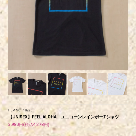
ITEM NO. 10220
【UNISEX】FEEL ALOHA ユニコーンレインボーTシャツ
3,980円(税込4,378円)