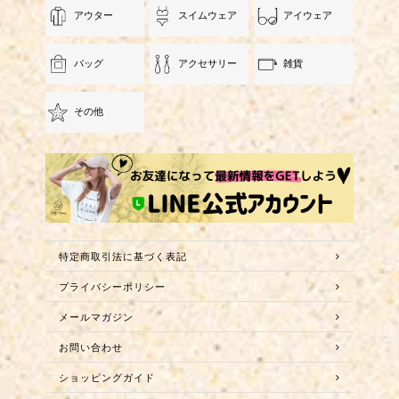
アウター
スイムウェア
アイウェア
バッグ
アクセサリー
雑貨
その他
特定商取引法に基づく表記
プライバシーポリシー
メールマガジン
お問い合わせ
ショッピングガイド