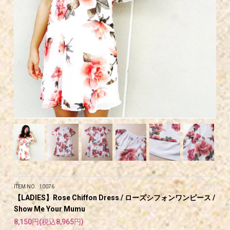
ITEM NO. 10076
【LADIES】Rose Chiffon Dress / ローズシフォンワンピース /
Show Me Your Mumu
8,150円(税込8,965円)