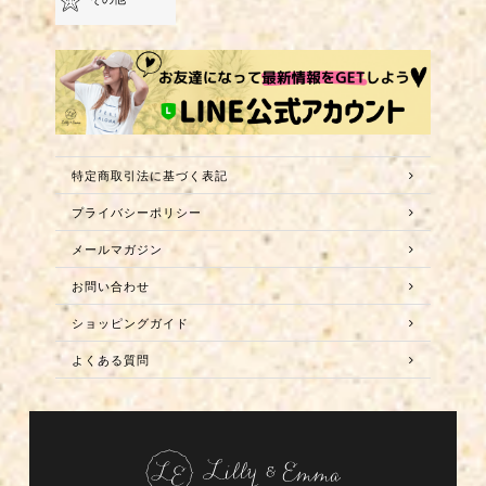
特定商取引法に基づく表記
プライバシーポリシー
メールマガジン
お問い合わせ
ショッピングガイド
よくある質問